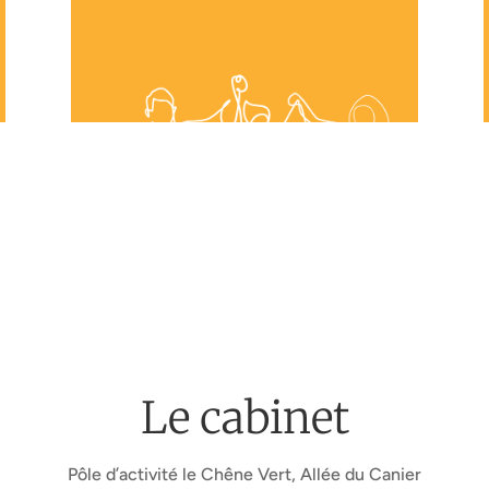
Le cabinet
Pôle d’activité le Chêne Vert, Allée du Canier