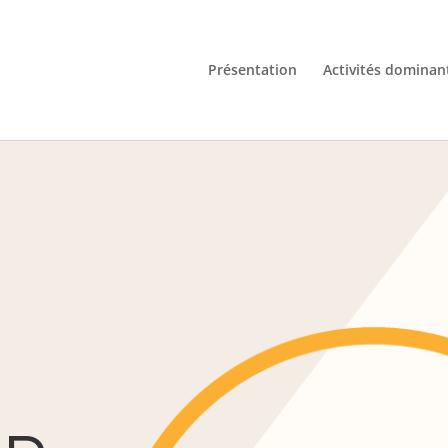
Présentation
Activités dominan