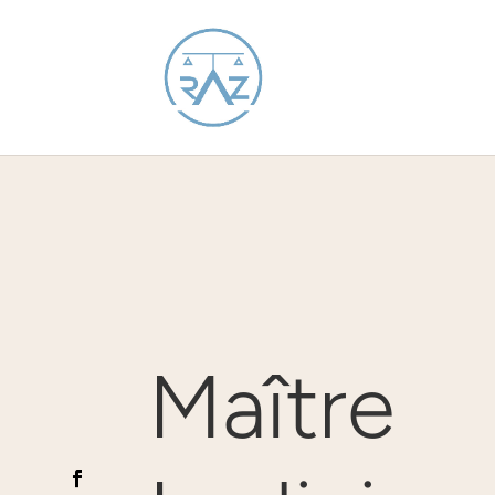
Maître