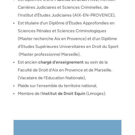
Carrières Judiciaires et Sciences Criminelles, de
l’Institut d’Études Judiciaires (AIX-EN-PROVENCE),
Est titulaire d’un Diplôme d’Études Approfondies en
Sciences Pénales et Sciences Criminologiques
(Master recherche Aix en Provence) et d’un Diplôme
d’Etudes Supérieures Universitaires en Droit du Sport
(Master professionnel Marseille),
Est ancien
chargé d’enseignement
au sein de la
Faculté de Droit d’Aix en Provence et de Marseille.
(Vacataire de l’Education Nationale),
Plaide sur l’ensemble du territoire national,
Membre de l’
Institut de Droit Equin
(Limoges).