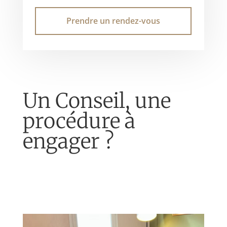
Prendre un rendez-vous
Un Conseil, une
procédure à
engager ?