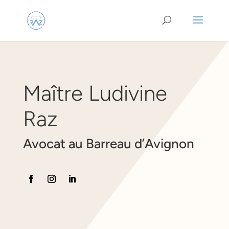
Maître Ludivine
Raz
Avocat au Barreau d’Avignon