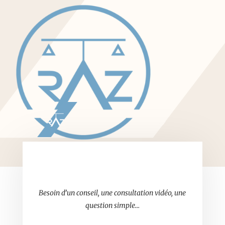
Besoin d’un conseil, une consultation vidéo, une
question simple…