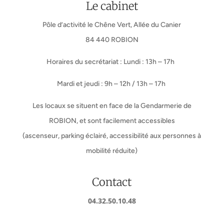
Le cabinet
Pôle d’activité le Chêne Vert, Allée du Canier
84 440 ROBION
Horaires du secrétariat : Lundi : 13h – 17h
Mardi et jeudi : 9h – 12h / 13h – 17h
Les locaux se situent en face de la Gendarmerie de
ROBION, et sont facilement accessibles
(ascenseur, parking éclairé, accessibilité aux personnes à
mobilité réduite)
Contact
04.32.50.10.48